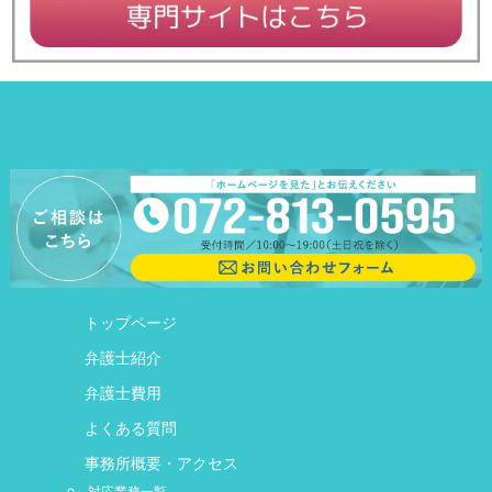
トップページ
弁護士紹介
弁護士費用
よくある質問
事務所概要・アクセス
対応業務一覧