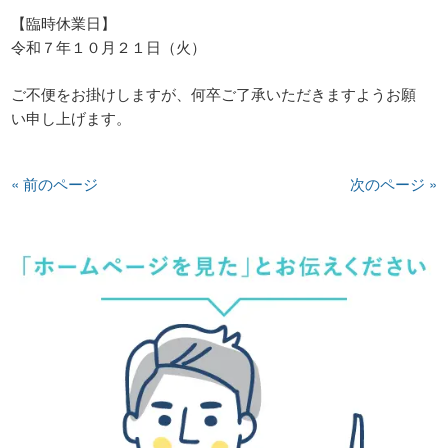
【臨時休業日】
令和７年１０月２１日（火）
ご不便をお掛けしますが、何卒ご了承いただきますようお願
い申し上げます。
« 前のページ
次のページ »