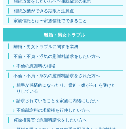
相続放棄をしたい方へ〜相続放棄の流れ
相続放棄ができる期限と注意点
家族信託とは〜家族信託でできること
離婚・男女トラブル
離婚・男女トラブルに関する業務
不倫・不貞・浮気の慰謝料請求をしたい方へ
不倫の慰謝料の相場
不倫・不貞・浮気の慰謝料請求をされた方へ
相手が感情的になったり、脅迫・嫌がらせを受けた
りしている
請求されていることを家族に内緒にしたい
不倫慰謝料の求償権を行使したい方へ
貞操権侵害で慰謝料請求をしたい方へ