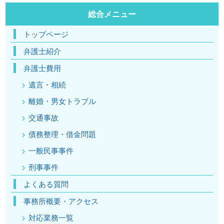
総合メニュー
トップページ
弁護士紹介
弁護士費用
遺言・相続
離婚・男女トラブル
交通事故
債務整理・借金問題
一般民事事件
刑事事件
よくある質問
事務所概要・アクセス
対応業務一覧