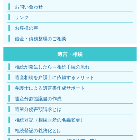
お問い合わせ
リンク
お客様の声
借金・債務整理のご相談
遺言・相続
相続が発生したら～相続手続の流れ
遺産相続を弁護士に依頼するメリット
弁護士による遺言書作成サポート
遺産分割協議書の作成
遺留分侵害額請求とは
相続登記（相続財産の名義変更）
相続登記の義務化とは