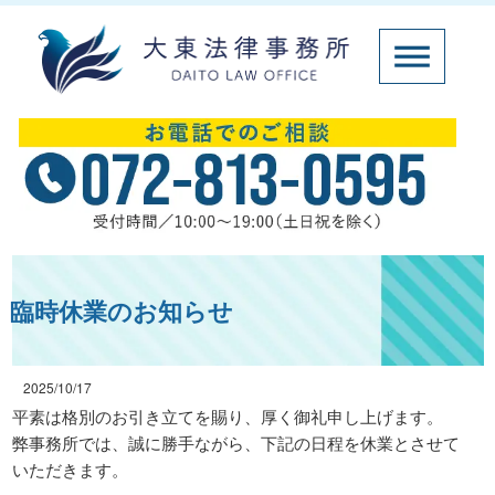
臨時休業のお知らせ
2025/10/17
平素は格別のお引き立てを賜り、厚く御礼申し上げます。
弊事務所では、誠に勝手ながら、下記の日程を休業とさせて
いただきます。