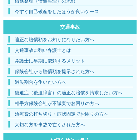
債務整理（借金整理）の流れ
今すぐ自己破産をしたほうが良いケース
交通事故
適正な賠償額をお知りになりたい方へ
交通事故に強い弁護士とは
弁護士に早期に依頼するメリット
保険会社から賠償額を提示された方へ
過失割合を争いたい方へ
後遺症（後遺障害）の適正な賠償を請求したい方へ
相手方保険会社が不誠実でお困りの方へ
治療費の打ち切り・症状固定でお困りの方へ
大切な方を事故で亡くされた方へ
お知らせとコラム