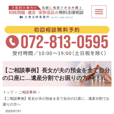
【ご相談事例】長女が夫の預金を全て自分
の口座に…遺産分割でお困りの方へ
トップ
ご相談事例
【ご相談事例】長女が夫の預金を全て自分の口座に…遺産分割でお
困りの方へ
2025/07/31