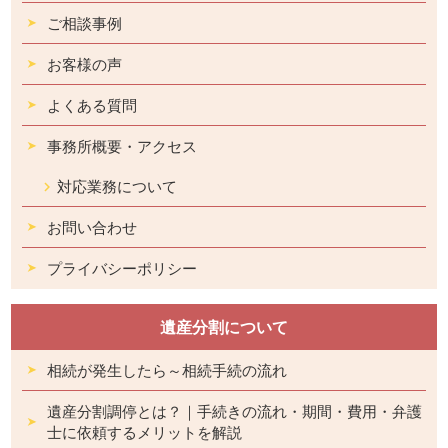
ご相談事例
お客様の声
よくある質問
事務所概要・アクセス
対応業務について
お問い合わせ
プライバシーポリシー
遺産分割について
相続が発生したら～相続手続の流れ
遺産分割調停とは？｜手続きの流れ・期間・費用・弁護
士に依頼するメリットを解説