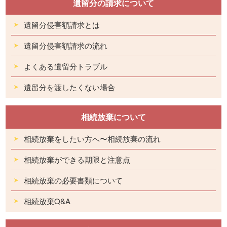
遺留分の請求について
遺留分侵害額請求とは
遺留分侵害額請求の流れ
よくある遺留分トラブル
遺留分を渡したくない場合
相続放棄について
相続放棄をしたい方へ〜相続放棄の流れ
相続放棄ができる期限と注意点
相続放棄の必要書類について
相続放棄Q&A