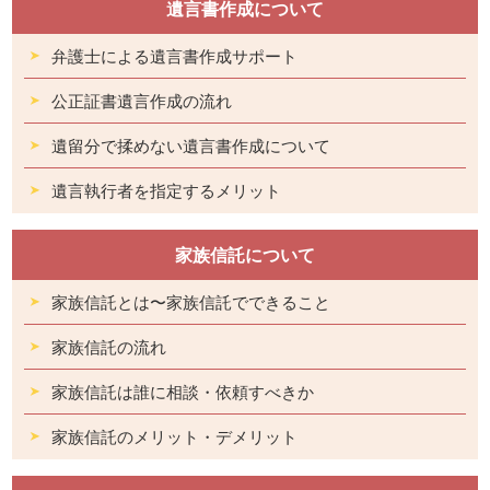
遺言書作成について
弁護士による遺言書作成サポート
公正証書遺言作成の流れ
遺留分で揉めない遺言書作成について
遺言執行者を指定するメリット
家族信託について
家族信託とは〜家族信託でできること
家族信託の流れ
家族信託は誰に相談・依頼すべきか
家族信託のメリット・デメリット