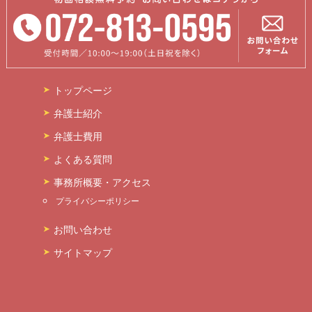
トップページ
弁護士紹介
弁護士費用
よくある質問
事務所概要・アクセス
プライバシーポリシー
お問い合わせ
サイトマップ