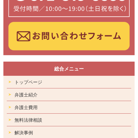
総合メニュー
トップページ
弁護士紹介
弁護士費用
無料法律相談
解決事例