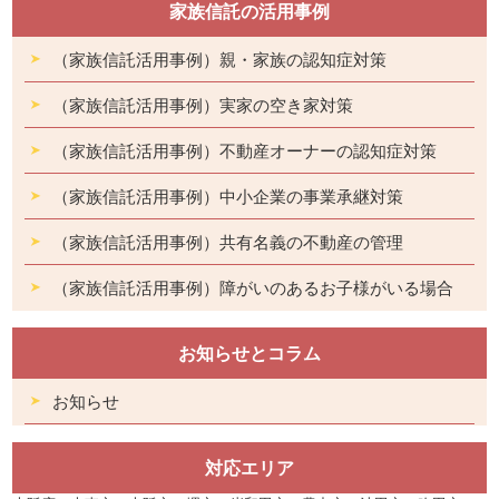
家族信託の活用事例
（家族信託活用事例）親・家族の認知症対策
（家族信託活用事例）実家の空き家対策
（家族信託活用事例）不動産オーナーの認知症対策
（家族信託活用事例）中小企業の事業承継対策
（家族信託活用事例）共有名義の不動産の管理
（家族信託活用事例）障がいのあるお子様がいる場合
お知らせとコラム
お知らせ
対応エリア