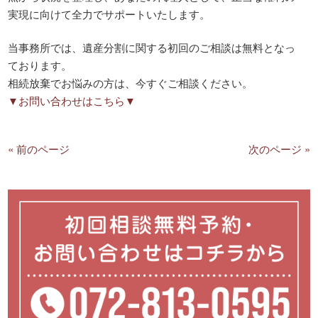
実現に向けて全力でサポートいたします。
当事務所では、遺産分割に関する初回のご相談は無料となっ
ております。
相続放棄でお悩みの方は、今すぐご相談ください。
▼お問い合わせはこちら▼
« 前のページ
次のページ »