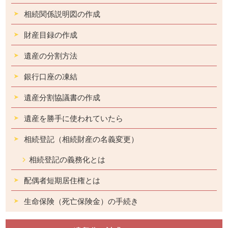
相続関係説明図の作成
財産目録の作成
遺産の分割方法
銀行口座の凍結
遺産分割協議書の作成
遺産を勝手に使われていたら
相続登記（相続財産の名義変更）
相続登記の義務化とは
配偶者短期居住権とは
生命保険（死亡保険金）の手続き