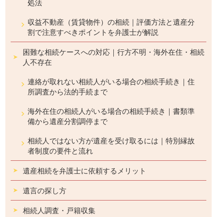
処法
収益不動産（賃貸物件）の相続｜評価方法と遺産分
割で注意すべきポイントを弁護士が解説
困難な相続ケースへの対応｜行方不明・海外在住・相続
人不存在
連絡が取れない相続人がいる場合の相続手続き｜住
所調査から法的手続まで
海外在住の相続人がいる場合の相続手続き｜書類準
備から遺産分割調停まで
相続人ではない方が遺産を受け取るには｜特別縁故
者制度の要件と流れ
遺産相続を弁護士に依頼するメリット
遺言の探し方
相続人調査・戸籍収集