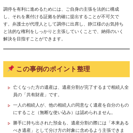
調停を有利に進めるためには、ご自身の主張を法的に構成
し、それを裏付ける証拠を的確に提出することが不可欠で
す。弁護士が代理人として調停に出席し、静江様のお気持ち
と法的な権利をしっかりと主張していくことで、納得のいく
解決を目指すことができます。
この事例のポイント整理
亡くなった方の遺産は、遺産分割が完了するまで相続人全
員の「共有財産」です。
一人の相続人が、他の相続人の同意なく遺産を自分のもの
にすること（無断な使い込み）は認められません。
勝手に持ち出された預金も、遺産分割の際には「本来ある
べき遺産」として分け方の対象に含めるよう主張できま